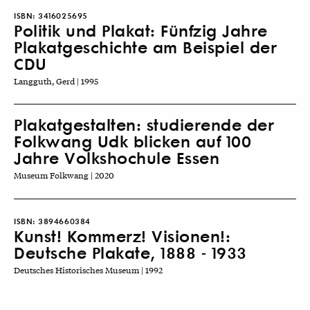
ISBN:
3416025695
Politik und Plakat: Fünfzig Jahre
Plakatgeschichte am Beispiel der
CDU
Langguth, Gerd | 1995
Plakatgestalten: studierende der
Folkwang Udk blicken auf 100
Jahre Volkshochule Essen
Museum Folkwang | 2020
ISBN:
3894660384
Kunst! Kommerz! Visionen!:
Deutsche Plakate, 1888 - 1933
Deutsches Historisches Museum | 1992