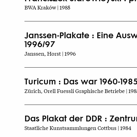
BWA Kraków | 1985
Janssen-Plakate : Eine Ausw
1996/97
Janssen, Horst | 1996
Turicum : Das war 1960-1985
Zürich, Orell Fuessli Graphische Betriebe | 198
Das Plakat der DDR : Zentru
Staatliche Kunstsammlungen Cottbus | 1984