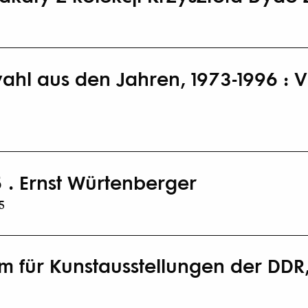
ahl aus den Jahren, 1973-1996 : V
 . Ernst Würtenberger
5
m für Kunstausstellungen der DDR,