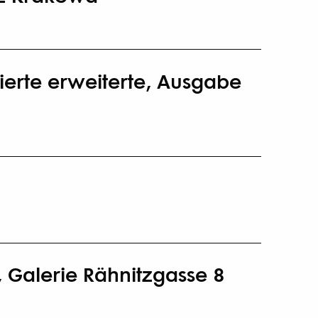
ierte erweiterte, Ausgabe
 Galerie Rähnitzgasse 8