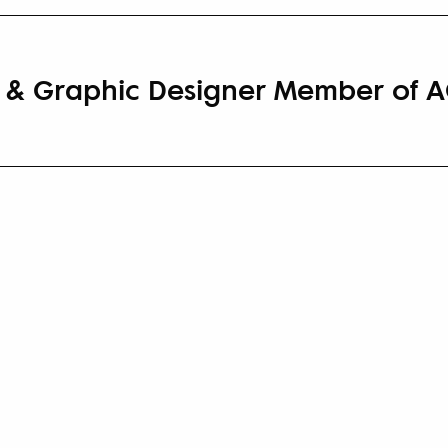
r & Graphic Designer Member of 