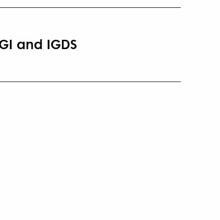
AGI and IGDS