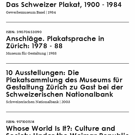
Das Schweizer Plakat, 1900 - 1984
Gewerbemuseum Basel | 1984
ISBN:
39070653090
Anschläge. Plakatsprache in
Zürich: 1978 - 88
Museum für Gestaltung | 1988
10 Ausstellungen: Die
Plakatsammlung des Museums für
Gestaltung Zürich zu Gast bei der
Schweizerischen Nationalbank
Schweizerischen Nationalbank | 2003
ISBN:
9171001514
Whose World Is It?: Culture and