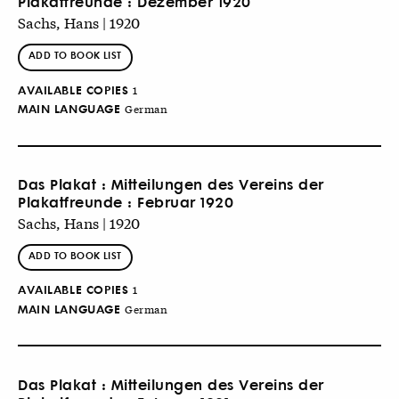
Plakatfreunde : Dezember 1920
Sachs, Hans | 1920
ADD TO BOOK LIST
AVAILABLE COPIES
1
MAIN LANGUAGE
German
Das Plakat : Mitteilungen des Vereins der
Plakatfreunde : Februar 1920
Sachs, Hans | 1920
ADD TO BOOK LIST
AVAILABLE COPIES
1
MAIN LANGUAGE
German
Das Plakat : Mitteilungen des Vereins der