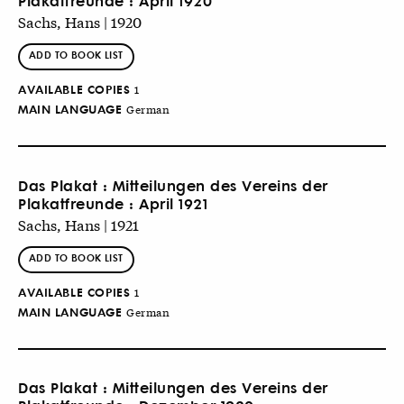
Plakatfreunde : April 1920
Sachs, Hans | 1920
ADD TO BOOK LIST
AVAILABLE COPIES
1
MAIN LANGUAGE
German
Das Plakat : Mitteilungen des Vereins der
Plakatfreunde : April 1921
Sachs, Hans | 1921
ADD TO BOOK LIST
AVAILABLE COPIES
1
MAIN LANGUAGE
German
Das Plakat : Mitteilungen des Vereins der