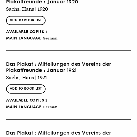
Plakatfreunde : Januar 1920
Sachs, Hans | 1920
ADD TO BOOK LIST
AVAILABLE COPIES
1
MAIN LANGUAGE
German
Das Plakat : Mitteilungen des Vereins der
Plakatfreunde : Januar 1921
Sachs, Hans | 1921
ADD TO BOOK LIST
AVAILABLE COPIES
1
MAIN LANGUAGE
German
Das Plakat : Mitteilungen des Vereins der