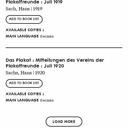
Plakatfreunde : Juli 1919
Sach, Hans | 1919
ADD TO BOOK LIST
AVAILABLE COPIES
1
MAIN LANGUAGE
German
Das Plakat : Mitteilungen des Vereins der
Plakatfreunde : Juli 1920
Sachs, Hans | 1920
ADD TO BOOK LIST
AVAILABLE COPIES
1
MAIN LANGUAGE
German
LOAD MORE