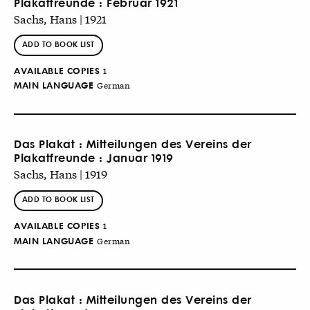
Plakatfreunde : Februar 1921
Sachs, Hans | 1921
ADD TO BOOK LIST
AVAILABLE COPIES
1
MAIN LANGUAGE
German
Das Plakat : Mitteilungen des Vereins der
Plakatfreunde : Januar 1919
Sachs, Hans | 1919
ADD TO BOOK LIST
AVAILABLE COPIES
1
MAIN LANGUAGE
German
Das Plakat : Mitteilungen des Vereins der