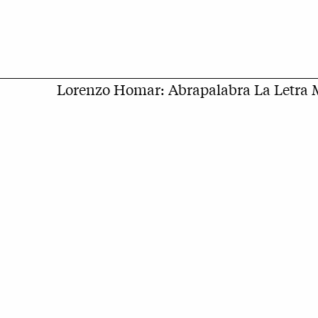
Lorenzo Homar: Abrapalabra La Letra M